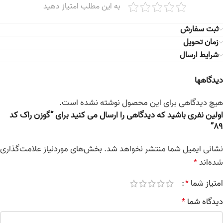
به این مطلب امتیاز دهید
ثبت سفارش
زمان تحویل
شرایط ارسال
دیدگاهها
هیچ دیدگاهی برای این محصول نوشته نشده است.
اولین نفری باشید که دیدگاهی را ارسال می کنید برای “گوزن راک کد
89”
نشانی ایمیل شما منتشر نخواهد شد.
بخش‌های موردنیاز علامت‌گذاری
شده‌اند
*
امتیاز شما
*
دیدگاه شما
*