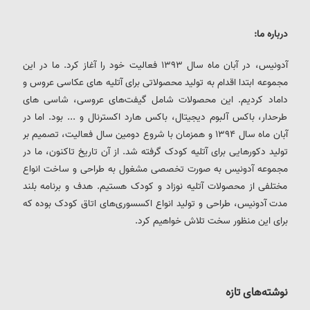
درباره ما:
آدونیس، در آبان ماه سال 1393 فعالیت خود را آغاز کرد. ما در این
مجموعه ابتدا اقدام به تولید محصولاتی برای آتلیه های عکاسی عروس و
داماد کردیم. این محصولات شامل گیفت‌های عروسی، شاسی های
طرحدار، باکس آلبوم دیجیتال، باکس هارد اکسترنال و ... بود. اما در
آبان ماه سال 1394 و همزمان با شروع دومین سال فعالیت، تصمیم بر
تولید دکورهایی برای آتلیه کودک گرفته شد. از آن تاریخ تاکنون، ما در
مجموعه آدونیس به صورت تخصصی مشغول به طراحی و ساخت انواع
مختلفی از محصولات آتلیه نوزاد و کودک هستیم. هدف و برنامه بلند
مدت آدونیس، طراحی و تولید انواع اکسسوری‌های اتاق کودک بوده که
برای این منظور سخت تلاش خواهیم کرد.
نوشته‌های تازه