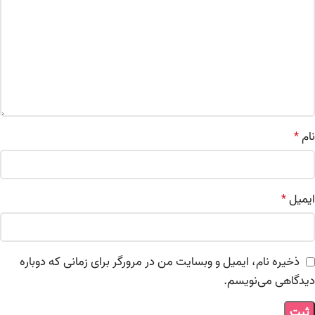
نام
*
ایمیل
*
ذخیره نام، ایمیل و وبسایت من در مرورگر برای زمانی که دوباره
دیدگاهی می‌نویسم.