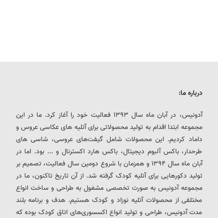
درباره ما:
آدونیس، در آبان ماه سال 1393 فعالیت خود را آغاز کرد. ما در این
مجموعه ابتدا اقدام به تولید محصولاتی برای آتلیه های عکاسی عروس و
داماد کردیم. این محصولات شامل گیفت‌های عروسی، شاسی های
طرحدار، باکس آلبوم دیجیتال، باکس هارد اکسترنال و ... بود. اما در
آبان ماه سال 1394 و همزمان با شروع دومین سال فعالیت، تصمیم بر
تولید دکورهایی برای آتلیه کودک گرفته شد. از آن تاریخ تاکنون، ما در
مجموعه آدونیس به صورت تخصصی مشغول به طراحی و ساخت انواع
مختلفی از محصولات آتلیه نوزاد و کودک هستیم. هدف و برنامه بلند
مدت آدونیس، طراحی و تولید انواع اکسسوری‌های اتاق کودک بوده که