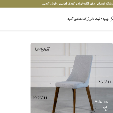
وشگاه اینترنتی دکور آتلیه نوزاد و کودک آدونیس خوش آمدید.
ورود / ثبت نام
خانه
دکور آتلیه
Adonis