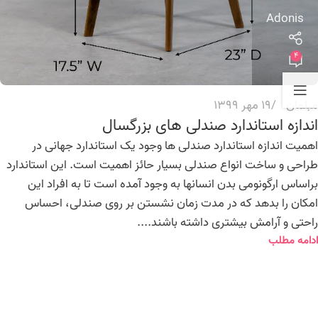
Adonis
4
مبلمان
19 مهر 1399
اندازه استاندارد صندلی های بزرگسال
اهمیت اندازه استاندارد صندلی ها وجود یک استاندارد جهانی در
طراحی و ساخت انواع صندلی بسیار حائز اهمیت است. این استاندارد
براساس ارگونومی بدن انسانها به وجود آمده است تا به افراد این
امکان را بدهد که در مدت زمان نشستن بر روی صندلی، احساس
راحتی و آرامش بیشتری داشته باشند....
ادامه مطلب