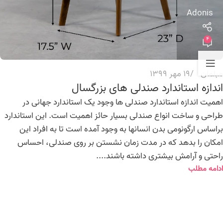
Adonis
4
مبلمان
19 مهر 1399
اندازه استاندارد صندلی های بزرگسال
اهمیت اندازه استاندارد صندلی ها وجود یک استاندارد جهانی در
طراحی و ساخت انواع صندلی بسیار حائز اهمیت است. این استاندارد
براساس ارگونومی بدن انسانها به وجود آمده است تا به افراد این
امکان را بدهد که در مدت زمان نشستن بر روی صندلی، احساس
راحتی و آرامش بیشتری داشته باشند....
ادامه مطلب