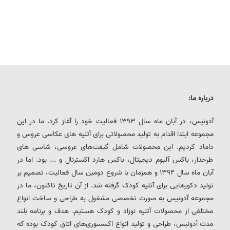
درباره ما:
آدونیس، در آبان ماه سال 1393 فعالیت خود را آغاز کرد. ما در این
مجموعه ابتدا اقدام به تولید محصولاتی برای آتلیه های عکاسی عروس و
داماد کردیم. این محصولات شامل گیفت‌های عروسی، شاسی های
طرحدار، باکس آلبوم دیجیتال، باکس هارد اکسترنال و ... بود. اما در
آبان ماه سال 1394 و همزمان با شروع دومین سال فعالیت، تصمیم بر
تولید دکورهایی برای آتلیه کودک گرفته شد. از آن تاریخ تاکنون، ما در
مجموعه آدونیس به صورت تخصصی مشغول به طراحی و ساخت انواع
مختلفی از محصولات آتلیه نوزاد و کودک هستیم. هدف و برنامه بلند
مدت آدونیس، طراحی و تولید انواع اکسسوری‌های اتاق کودک بوده که