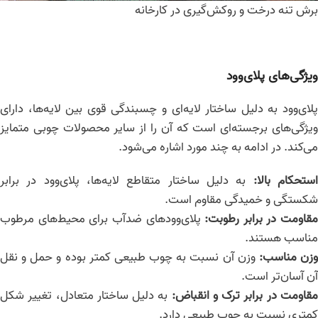
برش تنه درخت و روکش‌گیری در کارخانه
ویژگی‌های پلای‌وود
پلای‌وود به دلیل ساختار لایه‌ای و چسبندگی قوی بین لایه‌ها، دارای
ویژگی‌های برجسته‌ای است که آن را از سایر محصولات چوبی متمایز
می‌کند. در ادامه به چند مورد اشاره می‌شود.
ستحکام بالا
:
به دلیل ساختار متقاطع لایه‌ها، پلای‌وود در برابر
شکستگی و خمیدگی مقاوم است.
مقاومت در برابر رطوبت
:
پلای‌وودهای ضدآب برای محیط‌های مرطوب
مناسب هستند.
زن مناسب
:
وزن آن نسبت به چوب طبیعی کمتر بوده و حمل و نقل
آن آسان‌تر است.
قاومت در برابر ترک و انقباض
:
به دلیل ساختار متعادل، تغییر شکل
کمتری نسبت به چوب طبیعی دارد.