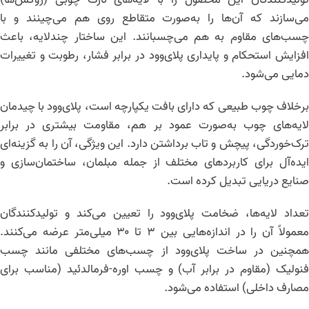
می‌سازند که آن‌ها را به‌صورت متقاطع روی هم می‌چینند و با
چسب‌های مقاوم به هم می‌چسبانند. این ساختار چندلایه، باعث
افزایش استحکام و پایداری پلای‌وود در برابر فشار، رطوبت و تغییرات
دمایی می‌شود.
برخلاف چوب طبیعی که دارای بافت یکپارچه است، پلای‌وود با چیدمان
لایه‌های چوب به‌صورت عمود بر هم، مقاومت بیشتری در برابر
ترک‌خوردگی، پیچش و تاب برداشتن دارد. این ویژگی، آن را به گزینه‌ای
ایده‌آل برای کاربردهای مختلف از جمله مبلمان، ساختمان‌سازی و
صنایع دریایی تبدیل کرده است.
تعداد لایه‌ها، ضخامت پلای‌وود را تعیین می‌کند و تولیدکنندگان
معمولاً آن را در اندازه‌هایی بین ۳ تا ۳۰ میلی‌متر عرضه می‌کنند.
همچنین در ساخت پلای‌وود از چسب‌های مختلفی مانند چسب
فنولیک (مقاوم در برابر آب) و چسب اوره-فرمالدئید (مناسب برای
مصارف داخلی) استفاده می‌شود.