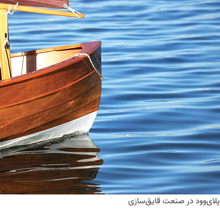
پلای‌وود در صنعت قایق‌سازی