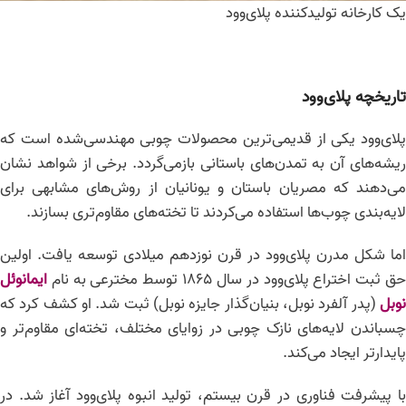
یک کارخانه تولیدکننده پلای‌وود
تاریخچه پلای‌وود
پلای‌وود یکی از قدیمی‌ترین محصولات چوبی مهندسی‌شده است که
ریشه‌های آن به تمدن‌های باستانی بازمی‌گردد. برخی از شواهد نشان
می‌دهند که مصریان باستان و یونانیان از روش‌های مشابهی برای
لایه‌بندی چوب‌ها استفاده می‌کردند تا تخته‌های مقاوم‌تری بسازند.
اما شکل مدرن پلای‌وود در قرن نوزدهم میلادی توسعه یافت. اولین
ق ثبت اختراع پلای‌وود در سال ۱۸۶۵ توسط مخترعی به نام
ایمانوئل
نوبل
(پدر آلفرد نوبل، بنیان‌گذار جایزه نوبل) ثبت شد. او کشف کرد که
چسباندن لایه‌های نازک چوبی در زوایای مختلف، تخته‌ای مقاوم‌تر و
پایدارتر ایجاد می‌کند.
با پیشرفت فناوری در قرن بیستم، تولید انبوه پلای‌وود آغاز شد. در