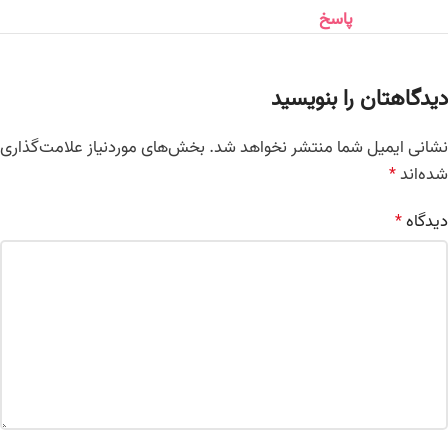
پاسخ
دیدگاهتان را بنویسید
نشانی ایمیل شما منتشر نخواهد شد.
بخش‌های موردنیاز علامت‌گذاری
شده‌اند
*
دیدگاه
*