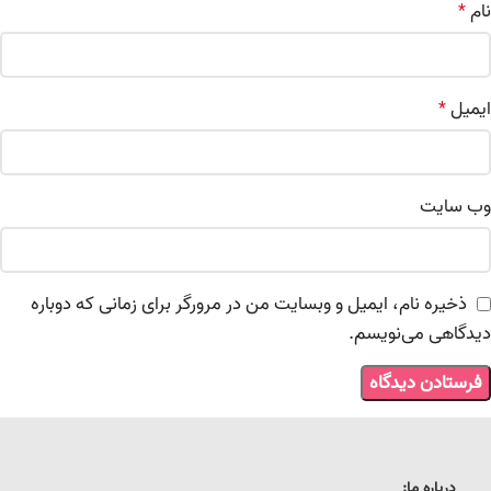
نام
*
ایمیل
*
وب‌ سایت
ذخیره نام، ایمیل و وبسایت من در مرورگر برای زمانی که دوباره
دیدگاهی می‌نویسم.
درباره ما: