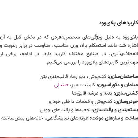
کاربردهای پلای‌وود
پلای‌وود به دلیل ویژگی‌های منحصر‌به‌فردی که در بخش قبل به آن
اشاره شد مانند استحکام بالا، وزن مناسب، مقاومت در برابر رطوبت و
انعطاف‌پذیری، در صنایع مختلف کاربرد دارد. در ادامه، برخی از
مهم‌ترین کاربردهای پلای‌وود را بررسی می‌کنیم.
ساختمان‌سازی
:
کف‌پوش، دیوارها، قالب‌بندی بتن
مبلمان و دکوراسیون
:
کابینت، میز،
صندلی
کشتی‌سازی
:
بدنه و عرشه قایق‌ها
خودروسازی
:
کف‌پوش و قطعات داخلی خودرو
بسته‌بندی و پالت‌سازی
:
جعبه‌ها و پالت‌های چوبی
ساخت و سازهای موقت
:
غرفه‌های نمایشگاهی، خانه‌های پیش‌ساخته