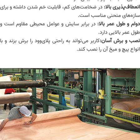
نعطاف‌پذیری بالا
:
در ضخامت‌های کم، قابلیت خم شدن داشته و برای
سازه‌های منحنی مناسب است.
وام و طول عمر بالا
:
در برابر سایش و عوامل محیطی مقاوم است و
طول عمر بالایی دارد.
نصب و برش آسان
:
کاربر می‌تواند به راحتی پلای‌وود را برش بزند و با
انواع پیچ و میخ آن را نصب کند.