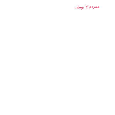
۲,۱۰۰,۰۰۰
تومان