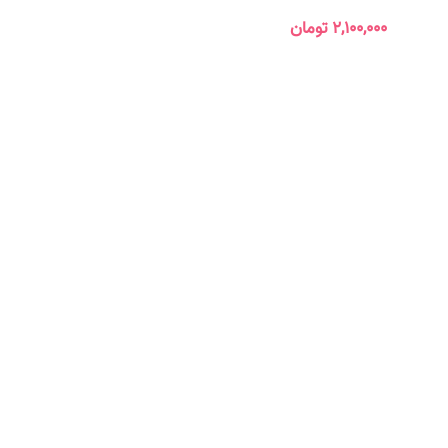
۲,۱۰۰,۰۰۰
تومان